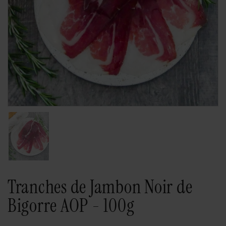
Afficher la diapositive 1
Tranches de Jambon Noir de
Bigorre AOP - 100g