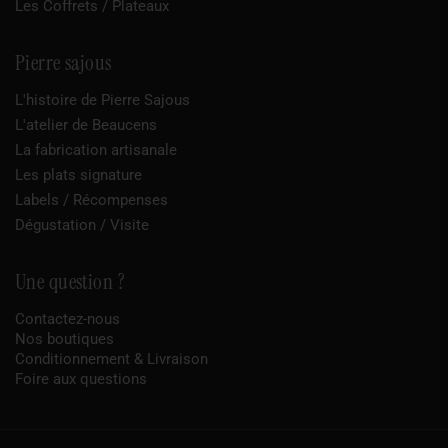
Les Coffrets / Plateaux
Pierre sajous
L'histoire de Pierre Sajous
L'atelier de Beaucens
La fabrication artisanale
Les plats signature
Labels / Récompenses
Dégustation / Visite
Une question ?
Contactez-nous
Nos boutiques
Conditionnement & Livraison
Foire aux questions