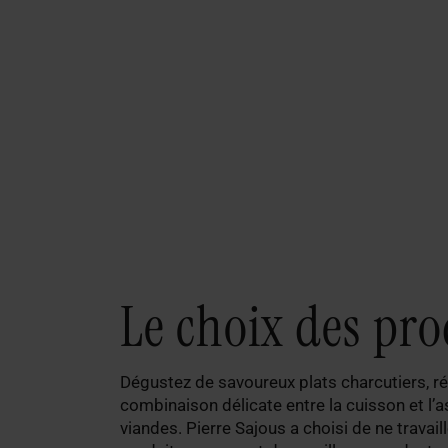
Le choix des pro
Dégustez de savoureux plats charcutiers, ré
combinaison délicate entre la cuisson et l
viandes. Pierre Sajous a choisi de ne travail